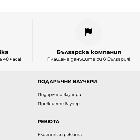
вка
Българска компания
 48 часа!
Плащаме данъците си в България!
ПОДАРЪЧНИ ВАУЧЕРИ
Подаръчни ваучери
Проверете ваучер
РЕВЮТА
Клиентски ревюта