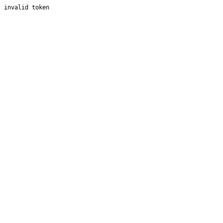
invalid token