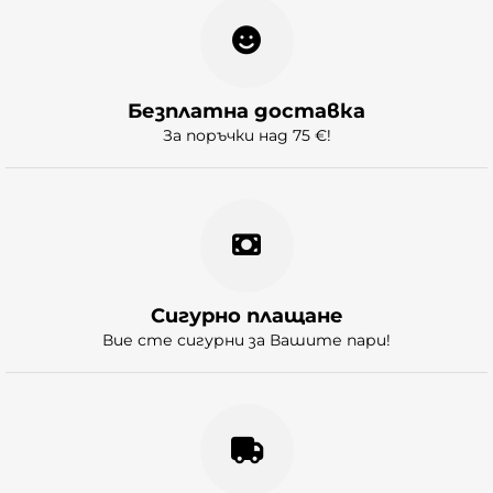
Безплатна доставка
За поръчки над 75 €!
Сигурно плащане
Вие сте сигурни за Вашите пари!