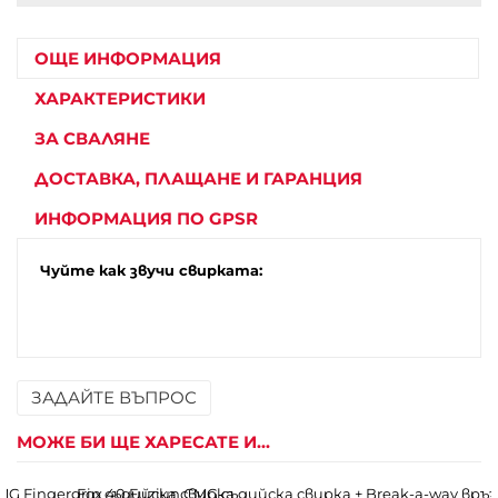
info
ОЩЕ ИНФОРМАЦИЯ
ХАРАКТЕРИСТИКИ
ЗА СВАЛЯНЕ
ДОСТАВКА, ПЛАЩАНЕ И ГАРАНЦИЯ
ИНФОРМАЦИЯ ПО GPSR
Чуйте как звучи свирката:
ЗАДАЙТЕ ВЪПРОС
Име
МОЖЕ БИ ЩЕ ХАРЕСАТЕ И...