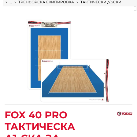
НАЧАЛО
…
ТРЕНЬОРСКА ЕКИПИРОВКА
ТАКТИЧЕСКИ ДЪСКИ
FOX 40 PRO
ТАКТИЧЕСКА