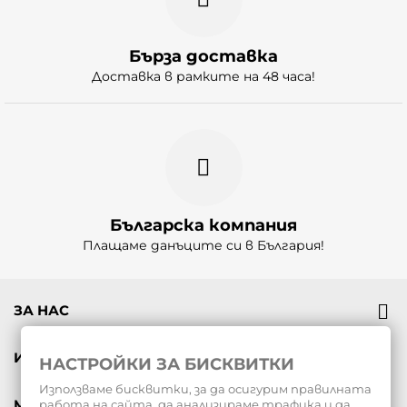
Бърза доставка
Доставка в рамките на 48 часа!
Българска компания
Плащаме данъците си в България!
ЗА НАС
ИНФОРМАЦИЯ
НАСТРОЙКИ ЗА БИСКВИТКИ
Използваме бисквитки, за да осигурим правилната
МОЯТ ПРОФИЛ
работа на сайта, да анализираме трафика и да